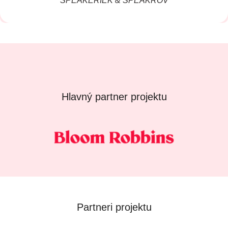
SPEAKERIEK & SPEAKROV
Hlavný partner projektu
Partneri projektu