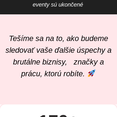
eventy sú ukončené
Tešíme sa na to, ako budeme
sledovať vaše ďalšie úspechy a
brutálne biznisy, značky a
prácu, ktorú robíte.