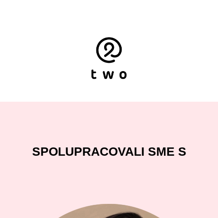
SPOLUPRACOVALI SME S