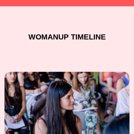
WOMANUP TIMELINE