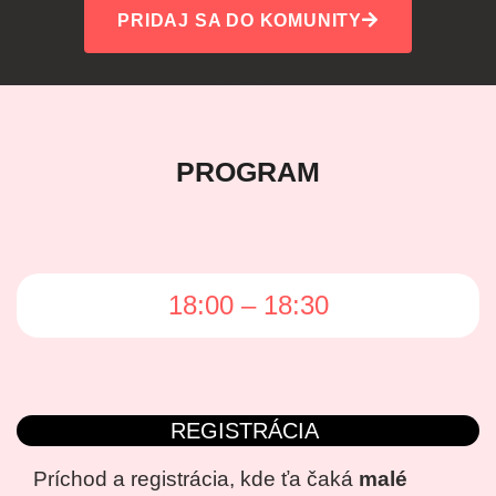
PRIDAJ SA DO KOMUNITY
PROGRAM
18:00 – 18:30
REGISTRÁCIA
Príchod a registrácia, kde ťa čaká
malé