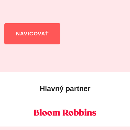
NAVIGOVAŤ
Hlavný partner