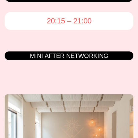
20:15 – 21:00
MINI AFTER NETWORKING