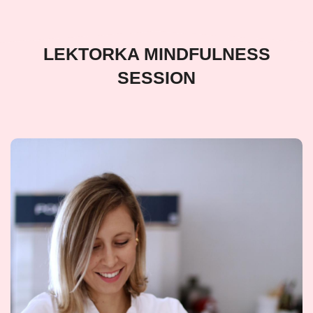
LEKTORKA MINDFULNESS
SESSION