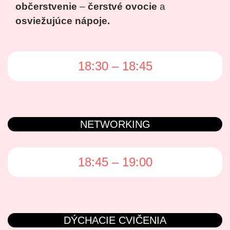
občerstvenie
–
čerstvé ovocie
a
osviežujúce nápoje.
18:30 – 18:45
NETWORKING
18:45 – 19:00
DÝCHACIE CVIČENIA