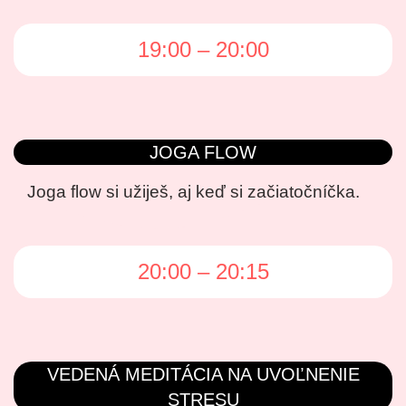
19:00 – 20:00
JOGA FLOW
Joga flow si užiješ, aj keď si začiatočníčka.
20:00 – 20:15
VEDENÁ MEDITÁCIA NA UVOĽNENIE
STRESU