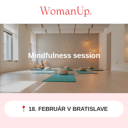
Mindfulness session
18. FEBRUÁR V BRATISLAVE