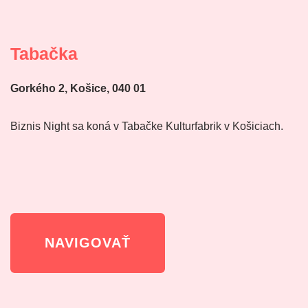
Tabačka
Gorkého 2, Košice, 040 01
Biznis Night sa koná v Tabačke Kulturfabrik v Košiciach.
NAVIGOVAŤ